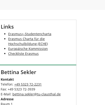
Links
Erasmus+-Studentencharta
Erasmus Charta für die
Hochschulbildung (ECHE)
Europäische Kommission
Checkliste Erasmus
Bettina Sekler
Kontakt
Telefon:
+49 5323 72-2231
Fax: +49 5323 72-3939
E-Mail:
bettina.sekler
@
tu-clausthal
.
de
Adresse
Raum 1