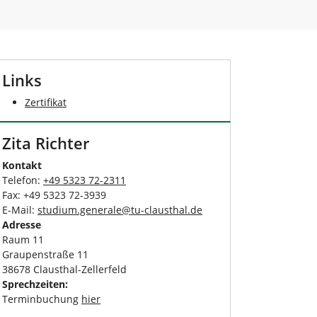
Links
Zertifikat
Zita Richter
Kontakt
Telefon:
+49 5323 72-2311
Fax: +49 5323 72-3939
E-Mail:
studium.generale
@
tu-clausthal
.
de
Adresse
Raum 11
Graupenstraße 11
38678 Clausthal-Zellerfeld
Sprechzeiten:
Terminbuchung
hier