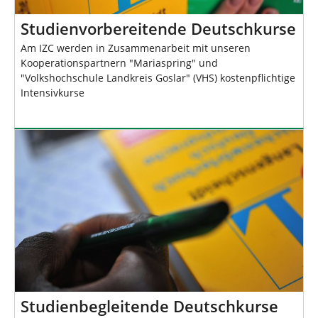
Studienvorbereitende Deutschkurse
Am IZC werden in Zusammenarbeit mit unseren
Kooperationspartnern "Mariaspring" und
"Volkshochschule Landkreis Goslar" (VHS) kostenpflichtige
Intensivkurse
Studienbegleitende Deutschkurse