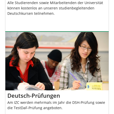
Alle Studierenden sowie Mitarbeitenden der Universität
können kostenlos an unseren studienbegleitenden
Deutschkursen teilnehmen.
Deutsch-Prüfungen
Am IZC werden mehrmals im Jahr die DSH-Prüfung sowie
die TestDaF-Prüfung angeboten.