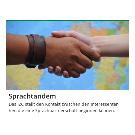
Sprachtandem
Das IZC stellt den Kontakt zwischen den Interessenten
her, die eine Sprachpartnerschaft beginnen können.