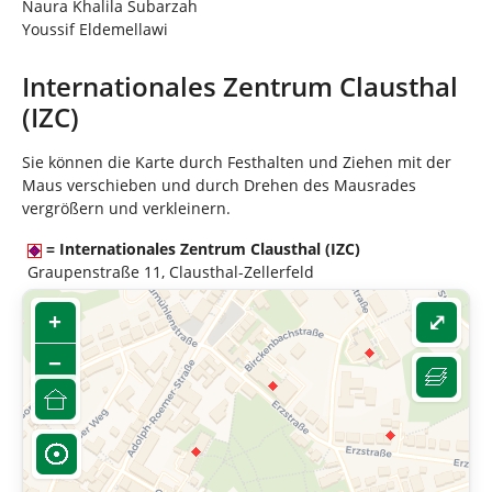
Naura Khalila Subarzah
Youssif Eldemellawi
Internationales Zentrum Clausthal
(IZC)
Sie können die Karte durch Festhalten und Ziehen mit der
Maus verschieben und durch Drehen des Mausrades
vergrößern und verkleinern.
= Internationales Zentrum Clausthal (IZC)
Graupenstraße 11, Clausthal-Zellerfeld
+
⤢
−