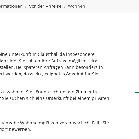
formationen
Vor der Anreise
Wohnen
ine Unterkunft in Clausthal, da insbesondere
en sind. Sie sollten Ihre Anfrage möglichst drei
tellen. Bei späteren Anfragen kann besonders in
t werden, dass ein geeignetes Angebot für Sie
al zu wohnen. Sie können sich um ein Zimmer in
ie suchen sich eine Unterkunft bei einem privaten
 Vergabe Wohnheimplätzen verantwortlich. Falls Sie
 dort bewerben.