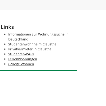
Links
Informationen zur Wohnungssuche in
Deutschland
Studentenwohnheim Clausthal
Privatvermieter in Clausthal
Studenten-WG's
Ferienwohnungen
College Wohnen